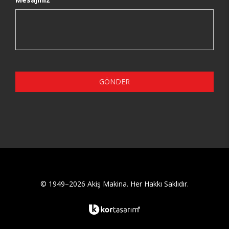
GÖNDER
© 1949–2026 Akiş Makina. Her Hakkı Saklıdır.