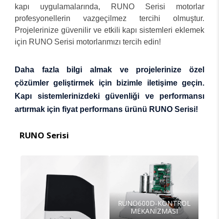
kapı uygulamalarında, RUNO Serisi motorlar
profesyonellerin vazgeçilmez tercihi olmuştur.
Projelerinize güvenilir ve etkili kapı sistemleri eklemek
için RUNO Serisi motorlarımızı tercih edin!
Daha fazla bilgi almak ve projelerinize özel
çözümler geliştirmek için bizimle iletişime geçin.
Kapı sistemlerinizdeki güvenliği ve performansı
artırmak için fiyat performans ürünü RUNO Serisi!
RUNO Serisi
RUNO600D-KONTROL
MEKANİZMASI