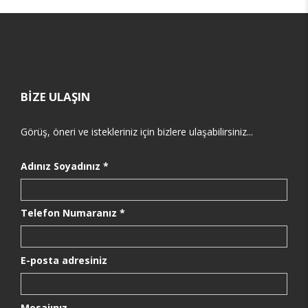
BİZE ULAŞIN
Görüş, öneri ve istekleriniz için bizlere ulaşabilirsiniz...
Adınız Soyadınız *
Telefon Numaranız *
E-posta adresiniz
Mesajınız