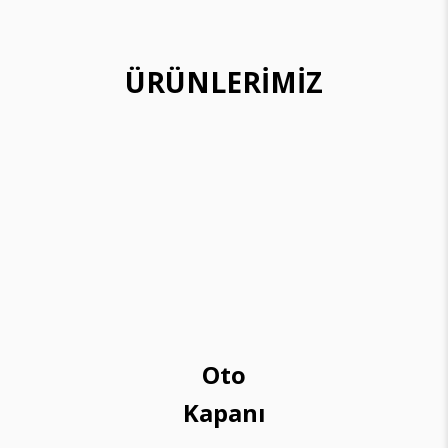
ÜRÜNLERİMİZ
Oto
Kapanı