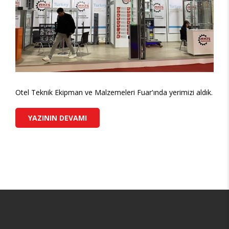
Otel Teknik Ekipman ve Malzemeleri Fuar'ında yerimizi aldık.
YAZININ DEVAMI