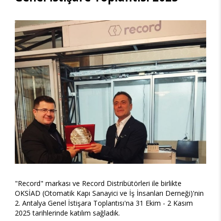
"Record" markası ve Record Distribütörleri ile birlikte
OKSİAD (Otomatik Kapı Sanayici ve İş İnsanları Derneği)'nin
2. Antalya Genel İstişara Toplantısı'na 31 Ekim - 2 Kasım
2025 tarihlerinde katılım sağladık.