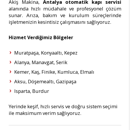
Akiş Makina,
Antalya otomatik kapı servisi
alanında hızlı müdahale ve profesyonel çözüm
sunar. Arıza, bakım ve kurulum süreçlerinde
işletmenizin kesintisiz çalışmasını sağlıyoruz.
Hizmet Verdiğimiz Bölgeler
Muratpaşa, Konyaaltı, Kepez
Alanya, Manavgat, Serik
Kemer, Kaş, Finike, Kumluca, Elmalı
Aksu, Döşemealtı, Gazipaşa
Isparta, Burdur
Yerinde keşif, hızlı servis ve doğru sistem seçimi
ile maksimum verim sağlıyoruz.