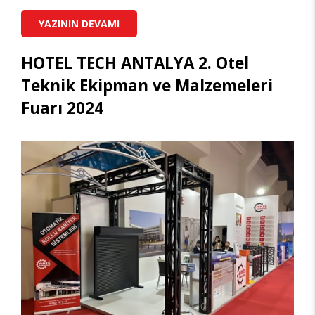
YAZININ DEVAMI
HOTEL TECH ANTALYA 2. Otel
Teknik Ekipman ve Malzemeleri
Fuarı 2024