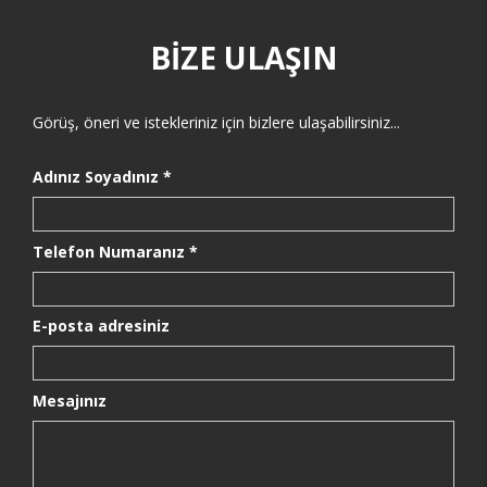
BİZE ULAŞIN
Görüş, öneri ve istekleriniz için bizlere ulaşabilirsiniz...
Adınız Soyadınız *
Telefon Numaranız *
E-posta adresiniz
Mesajınız