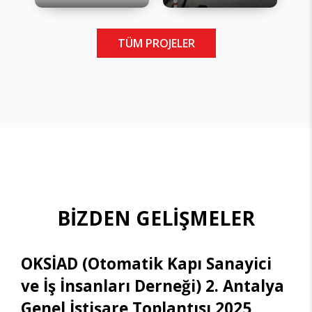
TÜM PROJELER
BİZDEN GELİŞMELER
OKSİAD (Otomatik Kapı Sanayici
ve İş İnsanları Derneği) 2. Antalya
Genel İstişare Toplantısı 2025