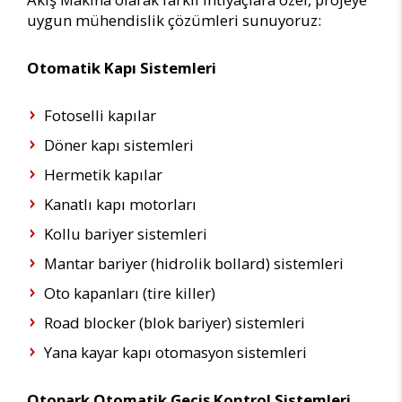
uygun mühendislik çözümleri sunuyoruz:
Otomatik Kapı Sistemleri
Fotoselli kapılar
Döner kapı sistemleri
Hermetik kapılar
Kanatlı kapı motorları
Kollu bariyer sistemleri
Mantar bariyer (hidrolik bollard) sistemleri
Oto kapanları (tire killer)
Road blocker (blok bariyer) sistemleri
Yana kayar kapı otomasyon sistemleri
Otopark Otomatik Geçiş Kontrol Sistemleri