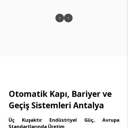
‹
›
Otomatik Kapı, Bariyer ve
Geçiş Sistemleri Antalya
Üç Kuşaktır Endüstriyel Güç, Avrupa
Standartlarında Üretim