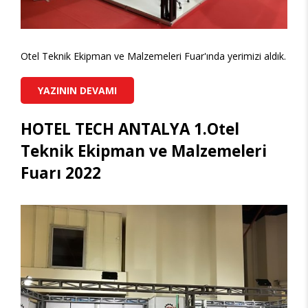
Otel Teknik Ekipman ve Malzemeleri Fuar'ında yerimizi aldık.
YAZININ DEVAMI
HOTEL TECH ANTALYA 1.Otel
Teknik Ekipman ve Malzemeleri
Fuarı 2022