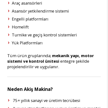
Araç asansörleri
Asansör yetkilendirme sistemi
Engelli platformları
Homelift
Turnike ve geçiş kontrol sistemleri
Yük Platformları
Tüm ürün gruplarında;
mekanik yapı, motor
sistemi ve kontrol ünitesi
entegre şekilde
projelendirilir ve uygulanır.
Neden Akiş Makina?
75+ yıllık sanayi ve üretim tecrübesi