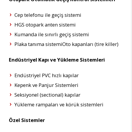
Cep telefonu ile geçiş sistemi
HGS otopark anten sistemi
Kumanda ile sınırlı geçiş sistemi
Plaka tanıma sistemiOto kapanları (tire killer)
Endüstriyel
Kapı ve Yükleme Sistemleri
Endüstriyel PVC hızlı kapılar
Kepenk ve Panjur Sistemleri
Seksiyonel (sectional) kapılar
Yükleme rampaları ve körük sistemleri
Özel Sistemler