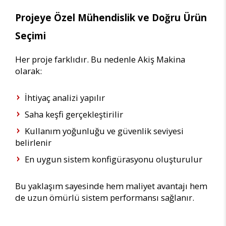
Projeye Özel Mühendislik ve Doğru Ürün
Seçimi
Her proje farklıdır. Bu nedenle Akiş Makina
olarak:
İhtiyaç analizi yapılır
Saha keşfi gerçekleştirilir
Kullanım yoğunluğu ve güvenlik seviyesi
belirlenir
En uygun sistem konfigürasyonu oluşturulur
Bu yaklaşım sayesinde hem maliyet avantajı hem
de uzun ömürlü sistem performansı sağlanır.