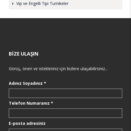
Vip ve Engelli Tipi Turnikeler
BİZE ULAŞIN
Görüş, öneri ve istekleriniz için bizlere ulaşabilirsiniz...
Adınız Soyadınız *
Telefon Numaranız *
E-posta adresiniz