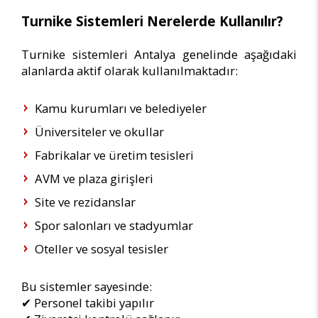
Turnike Sistemleri Nerelerde Kullanılır?
Turnike sistemleri Antalya genelinde aşağıdaki
alanlarda aktif olarak kullanılmaktadır:
Kamu kurumları ve belediyeler
Üniversiteler ve okullar
Fabrikalar ve üretim tesisleri
AVM ve plaza girişleri
Site ve rezidanslar
Spor salonları ve stadyumlar
Oteller ve sosyal tesisler
Bu sistemler sayesinde:
✔ Personel takibi yapılır