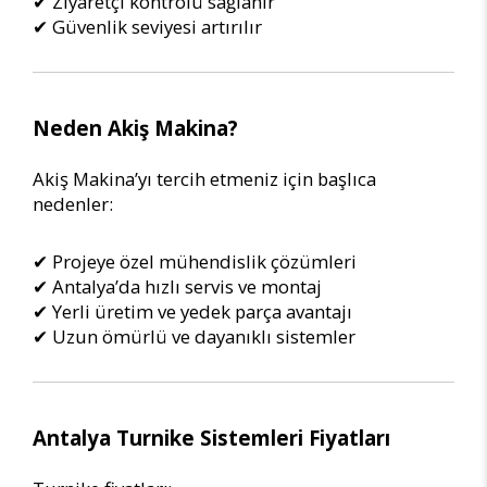
✔ Ziyaretçi kontrolü sağlanır
✔ Güvenlik seviyesi artırılır
Neden Akiş Makina?
Akiş Makina’yı tercih etmeniz için başlıca
nedenler:
✔ Projeye özel mühendislik çözümleri
✔ Antalya’da hızlı servis ve montaj
✔ Yerli üretim ve yedek parça avantajı
✔ Uzun ömürlü ve dayanıklı sistemler
Antalya Turnike Sistemleri Fiyatları