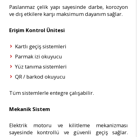
Paslanmaz çelik yapı sayesinde darbe, korozyon
ve dış etkilere karşı maksimum dayanım sağlar.
Erişim Kontrol Ünitesi
Kartlı geçiş sistemleri
Parmak izi okuyucu
Yüz tanıma sistemleri
QR / barkod okuyucu
Tüm sistemlerle entegre çalışabilir.
Mekanik Sistem
Elektrik motoru ve kilitleme mekanizması
sayesinde kontrollü ve güvenli geçiş sağlar.