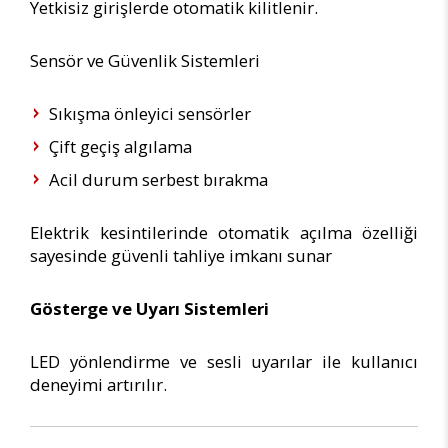
Yetkisiz girişlerde otomatik kilitlenir.
Sensör ve Güvenlik Sistemleri
Sıkışma önleyici sensörler
Çift geçiş algılama
Acil durum serbest bırakma
Elektrik kesintilerinde otomatik açılma özelliği
sayesinde güvenli tahliye imkanı sunar
Gösterge ve Uyarı Sistemleri
LED yönlendirme ve sesli uyarılar ile kullanıcı
deneyimi artırılır.