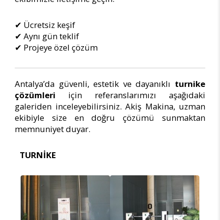
✔ Ücretsiz keşif
✔ Aynı gün teklif
✔ Projeye özel çözüm
Antalya’da güvenli, estetik ve dayanıklı
turnike
çözümleri
için referanslarımızı aşağıdaki
galeriden inceleyebilirsiniz. Akiş Makina, uzman
ekibiyle size en doğru çözümü sunmaktan
memnuniyet duyar.
TURNİKE