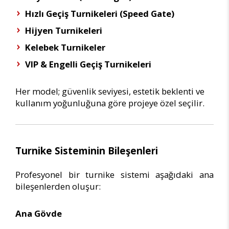
Hızlı Geçiş Turnikeleri (Speed Gate)
Hijyen Turnikeleri
Kelebek Turnikeler
VIP & Engelli Geçiş Turnikeleri
Her model; güvenlik seviyesi, estetik beklenti ve
kullanım yoğunluğuna göre projeye özel seçilir.
Turnike Sisteminin Bileşenleri
Profesyonel bir turnike sistemi aşağıdaki ana
bileşenlerden oluşur:
Ana Gövde