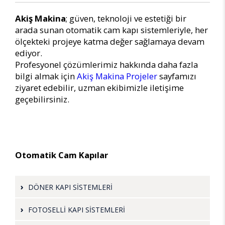
Akiş Makina
; güven, teknoloji ve estetiği bir
arada sunan otomatik cam kapı sistemleriyle, her
ölçekteki projeye katma değer sağlamaya devam
ediyor.
Profesyonel çözümlerimiz hakkında daha fazla
bilgi almak için
Akiş Makina Projeler
sayfamızı
ziyaret edebilir, uzman ekibimizle iletişime
geçebilirsiniz.
Otomatik Cam Kapılar
DÖNER KAPI SİSTEMLERİ
FOTOSELLİ KAPI SİSTEMLERİ