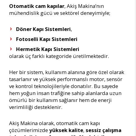
Otomatik cam kapılar
, Akiş Makina’nın
mühendislik gücü ve sektörel deneyimiyle;
Döner Kapı Sistemleri
,
Fotoselli Kapı Sistemleri
Hermetik Kapı Sistemleri
olarak üç farklı kategoride üretilmektedir.
Her bir sistem, kullanım alanına göre özel olarak
tasarlanır ve yüksek performanslı motor, sensör
ve kontrol teknolojileriyle donatılır. Bu sayede
hem yoğun insan trafiğine sahip alanlarda uzun
ömürlü bir kullanım sağlanır hem de enerji
verimliliği desteklenir.
Akiş Makina olarak, otomatik cam kapı
çözümlerimizde
yüksek kalite
,
sessiz çalışma