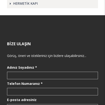
HERMETİK KAPI
BİZE ULAŞIN
Görüş, öneri ve istekleriniz için bizlere ulaşabilirsiniz...
Adınız Soyadınız *
Telefon Numaranız *
E-posta adresiniz