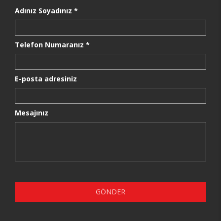
Adınız Soyadınız *
Telefon Numaranız *
E-posta adresiniz
Mesajınız
GÖNDER