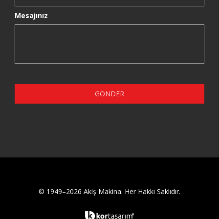
Mesajınız
GÖNDER
© 1949–2026 Akiş Makina. Her Hakkı Saklıdır.