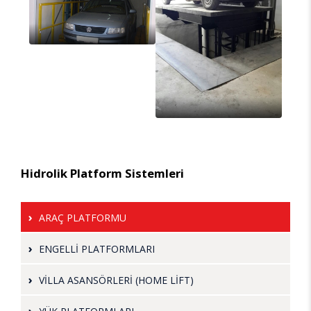
Hidrolik Platform Sistemleri
ARAÇ PLATFORMU
ENGELLİ PLATFORMLARI
VİLLA ASANSÖRLERİ (HOME LİFT)