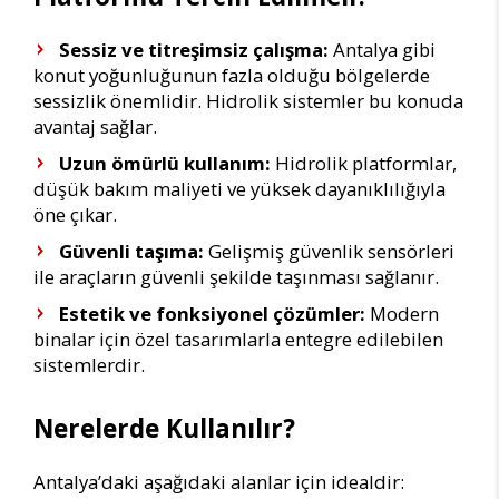
Sessiz ve titreşimsiz çalışma:
Antalya gibi
konut yoğunluğunun fazla olduğu bölgelerde
sessizlik önemlidir. Hidrolik sistemler bu konuda
avantaj sağlar.
Uzun ömürlü kullanım:
Hidrolik platformlar,
düşük bakım maliyeti ve yüksek dayanıklılığıyla
öne çıkar.
Güvenli taşıma:
Gelişmiş güvenlik sensörleri
ile araçların güvenli şekilde taşınması sağlanır.
Estetik ve fonksiyonel çözümler:
Modern
binalar için özel tasarımlarla entegre edilebilen
sistemlerdir.
Nerelerde Kullanılır?
Antalya’daki aşağıdaki alanlar için idealdir: