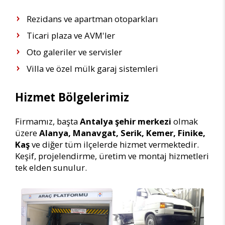
Rezidans ve apartman otoparkları
Ticari plaza ve AVM'ler
Oto galeriler ve servisler
Villa ve özel mülk garaj sistemleri
Hizmet Bölgelerimiz
Firmamız, başta
Antalya şehir merkezi
olmak
üzere
Alanya, Manavgat, Serik, Kemer, Finike,
Kaş
ve diğer tüm ilçelerde hizmet vermektedir.
Keşif, projelendirme, üretim ve montaj hizmetleri
tek elden sunulur.